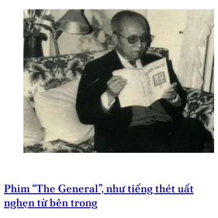
Phim “The General”, như tiếng thét uất
nghẹn từ bên trong