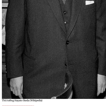
Thủ tướng Hayato Ikeda (Wikipedia)
—————————————-