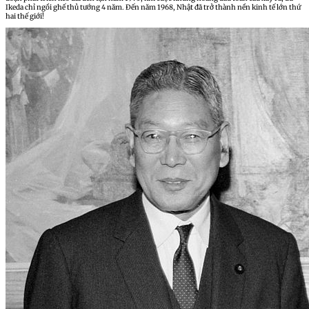
Ikeda chỉ ngồi ghế thủ tướng 4 năm. Đến năm 1968, Nhật đã trở thành nền kinh tế lớn thứ
hai thế giới!