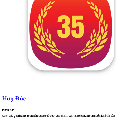
Huy Đức
Mạnh Kim
Cách đây vài tháng, tôi nhận được cuộc gọi của anh T. Anh cho biết, một nguồn khả tín của