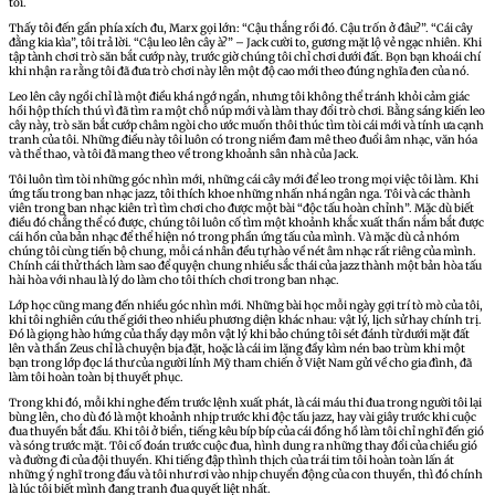
tôi.
Thấy tôi đến gần phía xích đu, Marx gọi lớn: “Cậu thắng rồi đó. Cậu trốn ở đâu?”. “Cái cây
đằng kia kìa”, tôi trả lời. “Cậu leo lên cây à?” – Jack cười to, gương mặt lộ vẻ ngạc nhiên. Khi
tập tành chơi trò săn bắt cướp này, trước giờ chúng tôi chỉ chơi dưới đất. Bọn bạn khoái chí
khi nhận ra rằng tôi đã đưa trò chơi này lên một độ cao mới theo đúng nghĩa đen của nó.
Leo lên cây ngồi chỉ là một điều khá ngớ ngẩn, nhưng tôi không thể tránh khỏi cảm giác
hồi hộp thích thú vì đã tìm ra một chỗ núp mới và làm thay đổi trò chơi. Bằng sáng kiến leo
cây này, trò săn bắt cướp châm ngòi cho ước muốn thôi thúc tìm tòi cái mới và tính ưa cạnh
tranh của tôi. Những điều này tôi luôn có trong niềm đam mê theo đuổi âm nhạc, văn hóa
và thể thao, và tôi đã mang theo về trong khoảnh sân nhà của Jack.
Tôi luôn tìm tòi những góc nhìn mới, những cái cây mới để leo trong mọi việc tôi làm. Khi
ứng tấu trong ban nhạc jazz, tôi thích khoe những nhấn nhá ngân nga. Tôi và các thành
viên trong ban nhạc kiên trì tìm chơi cho được một bài “độc tấu hoàn chỉnh”. Mặc dù biết
điều đó chẳng thể có được, chúng tôi luôn cố tìm một khoảnh khắc xuất thần nắm bắt được
cái hồn của bản nhạc để thể hiện nó trong phần ứng tấu của mình. Và mặc dù cả nhóm
chúng tôi cùng tiến bộ chung, mỗi cá nhân đều tự hào về nét âm nhạc rất riêng của mình.
Chính cái thử thách làm sao để quyện chung nhiều sắc thái của jazz thành một bản hòa tấu
hài hòa với nhau là lý do làm cho tôi thích chơi trong ban nhạc.
Lớp học cũng mang đến nhiều góc nhìn mới. Những bài học mỗi ngày gợi trí tò mò của tôi,
khi tôi nghiên cứu thế giới theo nhiều phương diện khác nhau: vật lý, lịch sử hay chính trị.
Đó là giọng hào hứng của thầy dạy môn vật lý khi bảo chúng tôi sét đánh từ dưới mặt đất
lên và thần Zeus chỉ là chuyện bịa đặt, hoặc là cái im lặng đầy kìm nén bao trùm khi một
bạn trong lớp đọc lá thư của người lính Mỹ tham chiến ở Việt Nam gửi về cho gia đình, đã
làm tôi hoàn toàn bị thuyết phục.
Trong khi đó, mỗi khi nghe đếm trước lệnh xuất phát, là cái máu thi đua trong người tôi lại
bùng lên, cho dù đó là một khoảnh nhịp trước khi độc tấu jazz, hay vài giây trước khi cuộc
đua thuyền bắt đầu. Khi tôi ở biển, tiếng kêu bíp bíp của cái đồng hồ làm tôi chỉ nghĩ đến gió
và sóng trước mặt. Tôi cố đoán trước cuộc đua, hình dung ra những thay đổi của chiều gió
và đường đi của đội thuyền. Khi tiếng đập thình thịch của trái tim tôi hoàn toàn lấn át
những ý nghĩ trong đầu và tôi như rơi vào nhịp chuyển động của con thuyền, thì đó chính
là lúc tôi biết mình đang tranh đua quyết liệt nhất.