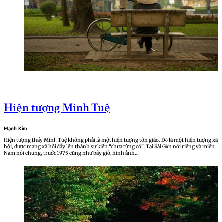
Hiện tượng Minh Tuệ
Mạnh Kim
Hiện tượng thầy Minh Tuệ không phải là một hiện tượng tôn giáo. Đó là một hiện tượng xã
hội, được mạng xã hội đẩy lên thành sự kiện “chưa từng có”. Tại Sài Gòn nói riêng và miền
Nam nói chung, trước 1975 cũng như bây giờ, hình ảnh…