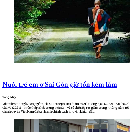
Nuôi trẻ em ở Sài Gòn giờ tốn kém lắm
Song May
Với mức sinh ngày càng giảm, từ 2,11 con/phụ nữ (năm 2021) xuống 2,01 (2022), 1,96 (2023)
và 1,91 (2024) – mức thấp nhất trong lịch sử – và có thể tiếp tục giảm trong những năm tới,
chính quyền Việt Nam đã ban hành chính sách khuyến khích đẻ….