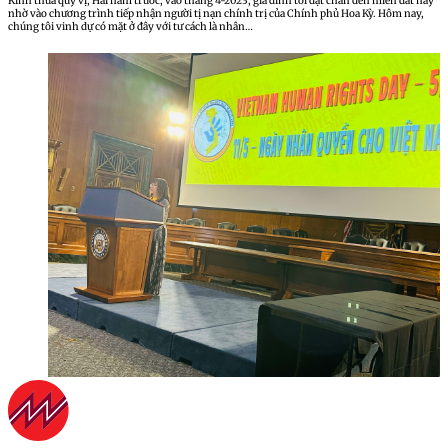
Kính thưa quý vị, Hai năm trước, vào tháng 4-2023, gia đình tôi đặt chân đến miền đất này
nhờ vào chương trình tiếp nhận người tị nạn chính trị của Chính phủ Hoa Kỳ. Hôm nay,
chúng tôi vinh dự có mặt ở đây với tư cách là nhân…