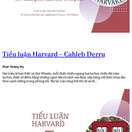
Tiểu luận Harvard – Cahleb Derry
Phan Hoàng My
Hai trăm lẻ hai chiếc xe Hot Wheels, mỗi chiếc chiều ngang hai inches chiều dài năm
inches, được tô điểm bằng những ngọn lửa và cánh sau đuôi, xếp hàng nối đuôi nhau dọc
theo cạnh tường trong phòng tôi. Mẹ lúc nào cũng hối tôi cất xe đi…