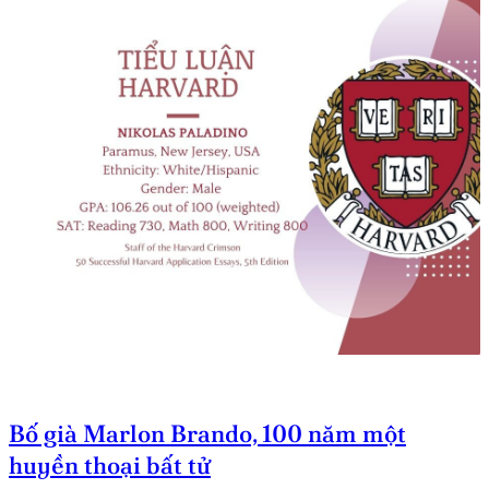
Bố già Marlon Brando, 100 năm một
huyền thoại bất tử