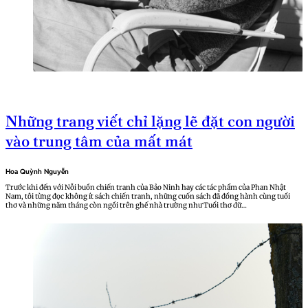
Những trang viết chỉ lặng lẽ đặt con người
vào trung tâm của mất mát
Hoa Quỳnh Nguyễn
Trước khi đến với Nỗi buồn chiến tranh của Bảo Ninh hay các tác phẩm của Phan Nhật
Nam, tôi từng đọc không ít sách chiến tranh, những cuốn sách đã đồng hành cùng tuổi
thơ và những năm tháng còn ngồi trên ghế nhà trường như Tuổi thơ dữ…