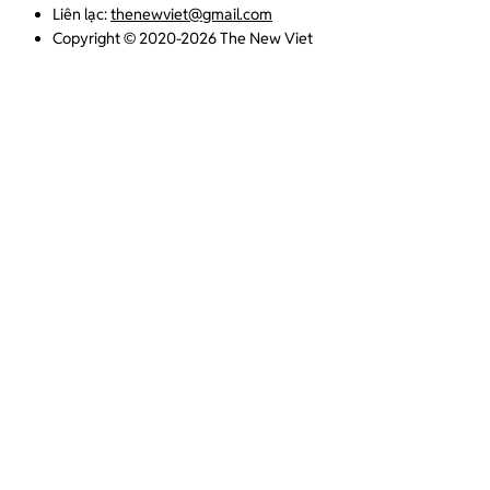
Liên lạc:
thenewviet@gmail.com
Copyright © 2020-2026 The New Viet