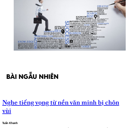
BÀI NGẪU NHIÊN
Nghe tiếng vọng từ nền văn minh bị chôn
vùi
Tuấn Khanh