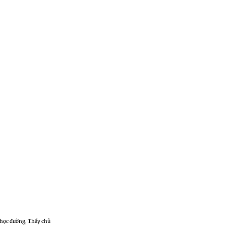
 học đường, Thầy chủ