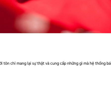
 với tôn chỉ mang lại sự thật và cung cấp những gì mà hệ thống